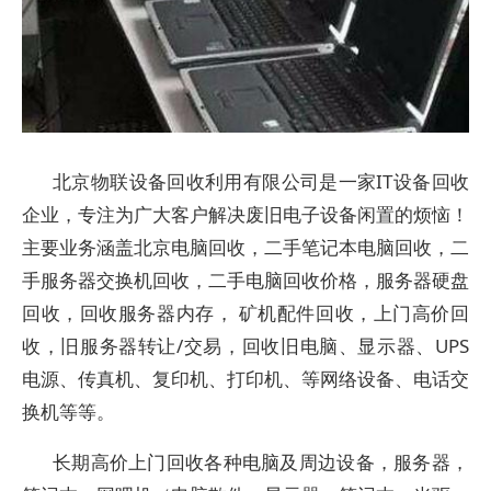
北京物联设备回收利用有限公司是一家IT设备回收
企业，专注为广大客户解决废旧电子设备闲置的烦恼！
主要业务涵盖北京电脑回收，二手笔记本电脑回收，二
手服务器交换机回收，二手电脑回收价格，服务器硬盘
回收，回收服务器内存， 矿机配件回收，上门高价回
收，旧服务器转让/交易，回收旧电脑、显示器、UPS
电源、传真机、复印机、打印机、等网络设备、电话交
换机等等。
长期高价上门回收各种电脑及周边设备，服务器，