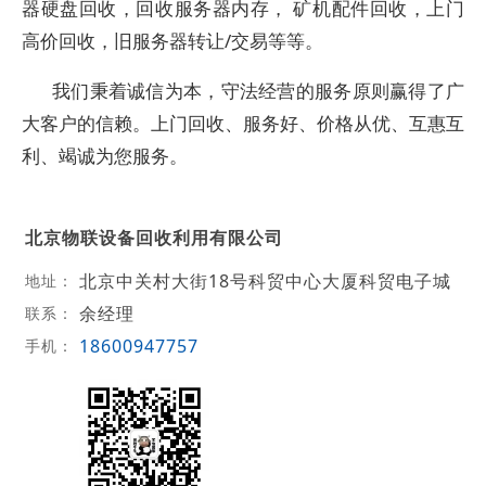
器硬盘回收，回收服务器内存， 矿机配件回收，上门
高价回收，旧服务器转让/交易等等。
我们秉着诚信为本，守法经营的服务原则赢得了广
大客户的信赖。上门回收、服务好、价格从优、互惠互
利、竭诚为您服务。
北京物联设备回收利用有限公司
北京中关村大街18号科贸中心大厦科贸电子城
地址：
余经理
联系：
18600947757
手机：