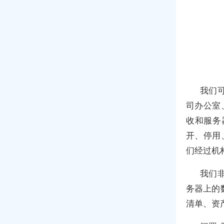
我们
司办公室
收和服务
开、停用
们经过机
我们
务器上的
清单、资