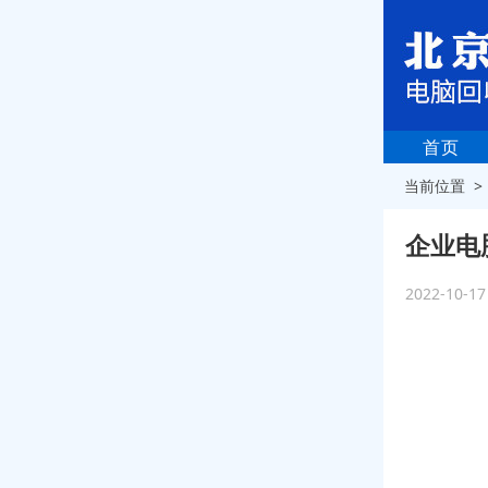
首页
当前位置 
企业电
2022-10-1